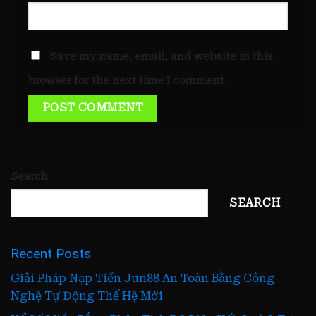
Save my name, email, and website in this
browser for the next time I comment.
Search
SEARCH
Recent Posts
Giải Pháp Nạp Tiền Jun88 An Toàn Bằng Công
Nghệ Tự Động Thế Hệ Mới