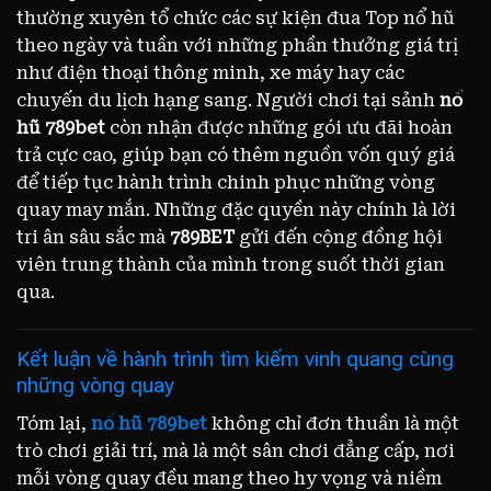
thường xuyên tổ chức các sự kiện đua Top nổ hũ
theo ngày và tuần với những phần thưởng giá trị
như điện thoại thông minh, xe máy hay các
chuyến du lịch hạng sang. Người chơi tại sảnh
nổ
hũ 789bet
còn nhận được những gói ưu đãi hoàn
trả cực cao, giúp bạn có thêm nguồn vốn quý giá
để tiếp tục hành trình chinh phục những vòng
quay may mắn. Những đặc quyền này chính là lời
tri ân sâu sắc mà
789BET
gửi đến cộng đồng hội
viên trung thành của mình trong suốt thời gian
qua.
Kết luận về hành trình tìm kiếm vinh quang cùng
những vòng quay
Tóm lại,
nổ hũ 789bet
không chỉ đơn thuần là một
trò chơi giải trí, mà là một sân chơi đẳng cấp, nơi
mỗi vòng quay đều mang theo hy vọng và niềm