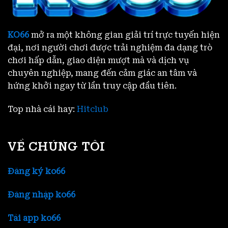
KO66
mở ra một không gian giải trí trực tuyến hiện
đại, nơi người chơi được trải nghiệm đa dạng trò
chơi hấp dẫn, giao diện mượt mà và dịch vụ
chuyên nghiệp, mang đến cảm giác an tâm và
hứng khởi ngay từ lần truy cập đầu tiên.
Top nhà cái hay:
Hitclub
VỀ CHÚNG TÔI
Đăng ký ko66
Đăng nhập ko66
Tải app ko66