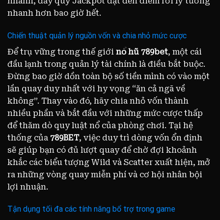
nhanh, đẩy quỹ Jackpot đạt đến điểm rơi lý tưởng
nhanh hơn bao giờ hết.
Chiến thuật quản lý nguồn vốn và chia nhỏ mức cược
Để trụ vững trong thế giới
nổ hũ 789bet
, một cái
đầu lạnh trong quản lý tài chính là điều bắt buộc.
Đừng bao giờ dồn toàn bộ số tiền mình có vào một
lần quay duy nhất với hy vọng “ăn cả ngã về
không”. Thay vào đó, hãy chia nhỏ vốn thành
nhiều phần và bắt đầu với những mức cược thấp
để thăm dò quy luật nổ của phòng chơi. Tại hệ
thống của
789BET
, việc duy trì dòng vốn ổn định
sẽ giúp bạn có đủ lượt quay để chờ đợi khoảnh
khắc các biểu tượng Wild và Scatter xuất hiện, mở
ra những vòng quay miễn phí và cơ hội nhân bội
lợi nhuận.
Tận dụng tối đa các tính năng bổ trợ trong game