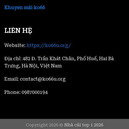
Khuyến mãi ko66
LIÊN HỆ
Website:
https://ko66u.org/
Địa chỉ: 482 Đ. Trần Khát Chân, Phố Huế, Hai Bà
Trưng, Hà Nội, Việt Nam
Email:
contact@ko66u.org
Phone: 0987000194
Copyright 2026 ©
Nhà cái top 1 2026